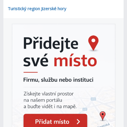
Turistický region Jizerské hory