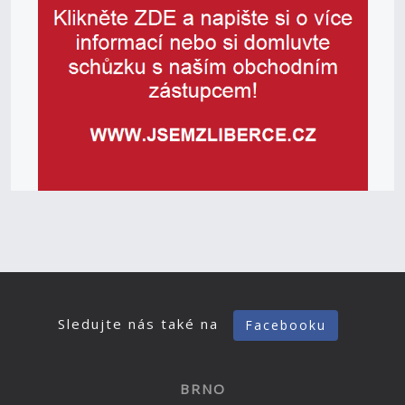
Sledujte nás také na
Facebooku
BRNO