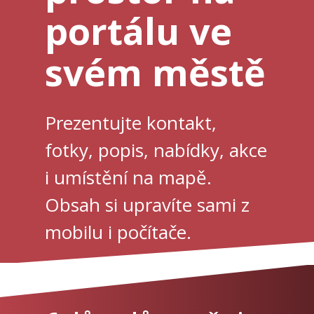
portálu ve
svém městě
Prezentujte kontakt,
fotky, popis, nabídky, akce
i umístění na mapě.
Obsah si upravíte sami z
mobilu i počítače.