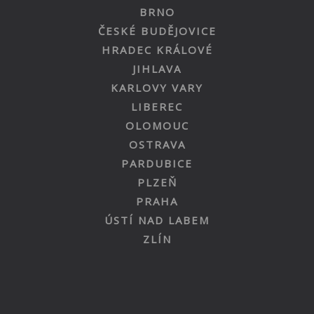
BRNO
ČESKÉ BUDĚJOVICE
HRADEC KRÁLOVÉ
JIHLAVA
KARLOVY VARY
LIBEREC
OLOMOUC
OSTRAVA
PARDUBICE
PLZEŇ
PRAHA
ÚSTÍ NAD LABEM
ZLÍN