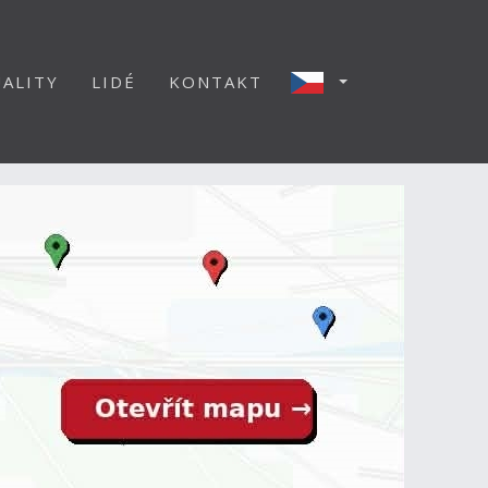
ALITY
LIDÉ
KONTAKT