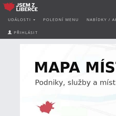
UDÁLOSTI
POLEDNÍ MENU
NABÍDKY / A
PŘIHLÁSIT