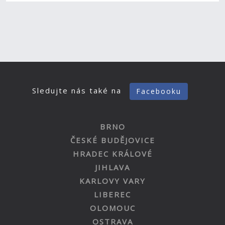
Sledujte nás také na
Facebooku
BRNO
ČESKÉ BUDĚJOVICE
HRADEC KRÁLOVÉ
JIHLAVA
KARLOVY VARY
LIBEREC
OLOMOUC
OSTRAVA