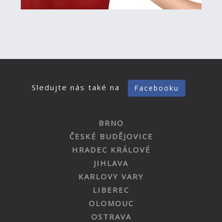
Sledujte nás také na
Facebooku
BRNO
ČESKÉ BUDĚJOVICE
HRADEC KRÁLOVÉ
JIHLAVA
KARLOVY VARY
LIBEREC
OLOMOUC
OSTRAVA