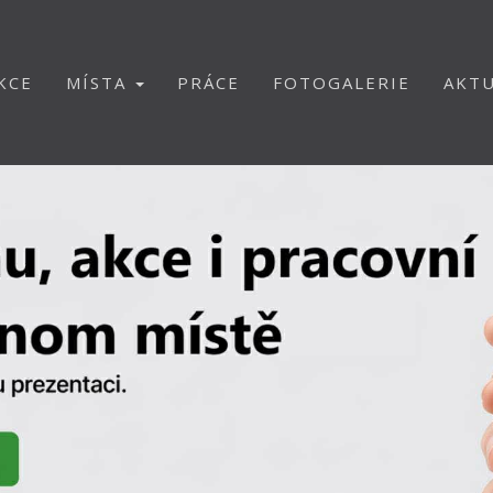
KCE
MÍSTA
PRÁCE
FOTOGALERIE
AKTU