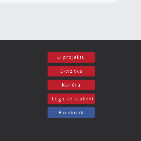
O projektu
E-vizitka
Kariéra
Logo ke stažení
Facebook