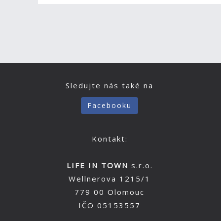
Sledujte nás také na
Facebooku
Kontakt:
LIFE IN TOWN
s.r.o.
Wellnerova 1215/1
779 00 Olomouc
IČO 05153557