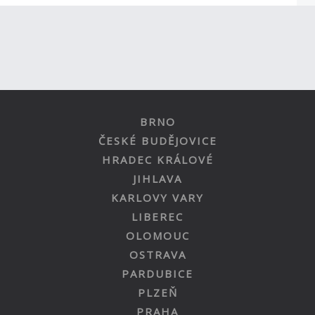
BRNO
ČESKÉ BUDĚJOVICE
HRADEC KRÁLOVÉ
JIHLAVA
KARLOVY VARY
LIBEREC
OLOMOUC
OSTRAVA
PARDUBICE
PLZEŇ
PRAHA