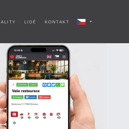
ALITY
LIDÉ
KONTAKT