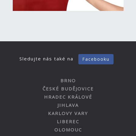
Sledujte nás také na
Facebooku
BRNO
ČESKÉ BUDĚJOVICE
HRADEC KRÁLOVÉ
JIHLAVA
KARLOVY VARY
LIBEREC
OLOMOUC