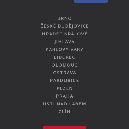
BRNO
ČESKÉ BUDĚJOVICE
HRADEC KRÁLOVÉ
JIHLAVA
KARLOVY VARY
LIBEREC
OLOMOUC
OSTRAVA
PARDUBICE
PLZEŇ
PRAHA
ÚSTÍ NAD LABEM
ZLÍN