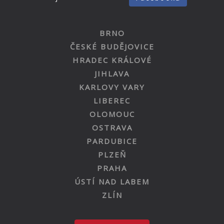
BRNO
ČESKÉ BUDĚJOVICE
HRADEC KRÁLOVÉ
JIHLAVA
KARLOVY VARY
LIBEREC
OLOMOUC
OSTRAVA
PARDUBICE
PLZEŇ
PRAHA
ÚSTÍ NAD LABEM
ZLÍN