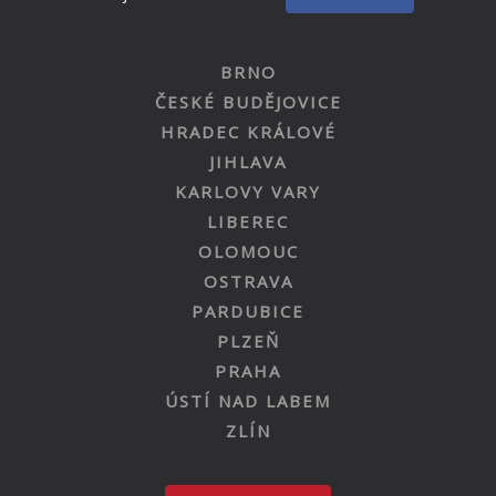
BRNO
ČESKÉ BUDĚJOVICE
HRADEC KRÁLOVÉ
JIHLAVA
KARLOVY VARY
LIBEREC
OLOMOUC
OSTRAVA
PARDUBICE
PLZEŇ
PRAHA
ÚSTÍ NAD LABEM
ZLÍN