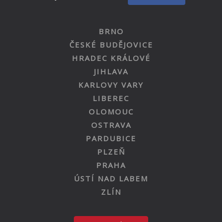
BRNO
ČESKÉ BUDĚJOVICE
HRADEC KRÁLOVÉ
JIHLAVA
KARLOVY VARY
LIBEREC
OLOMOUC
OSTRAVA
PARDUBICE
PLZEŇ
PRAHA
ÚSTÍ NAD LABEM
ZLÍN