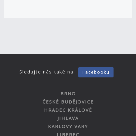
Sledujte nás také na
Facebooku
BRNO
ČESKÉ BUDĚJOVICE
HRADEC KRÁLOVÉ
JIHLAVA
KARLOVY VARY
LIBEREC