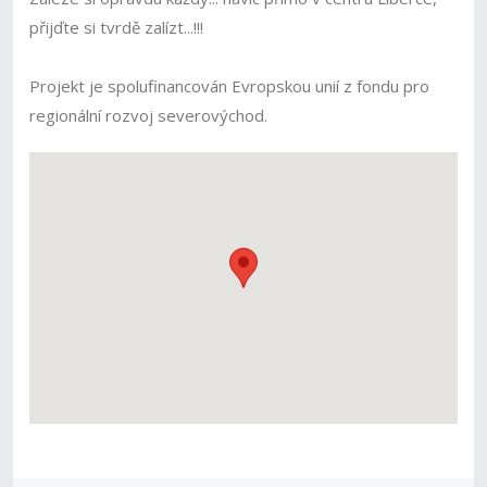
přijďte si tvrdě zalízt...!!!
Projekt je spolufinancován Evropskou unií z fondu pro
regionální rozvoj severovýchod.