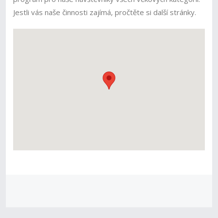
Jestli vás naše činnosti zajímá, pročtěte si další stránky.