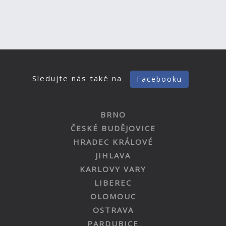
Sledujte nás také na
Facebooku
BRNO
ČESKÉ BUDĚJOVICE
HRADEC KRÁLOVÉ
JIHLAVA
KARLOVY VARY
LIBEREC
OLOMOUC
OSTRAVA
PARDUBICE