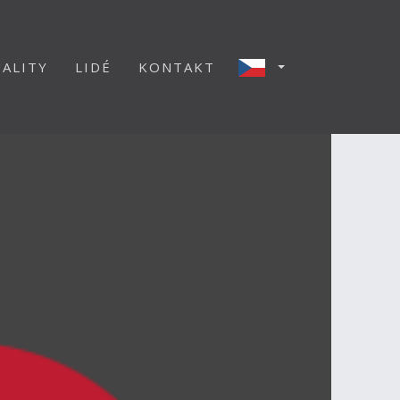
ALITY
LIDÉ
KONTAKT