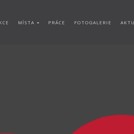
KCE
MÍSTA
PRÁCE
FOTOGALERIE
AKTU