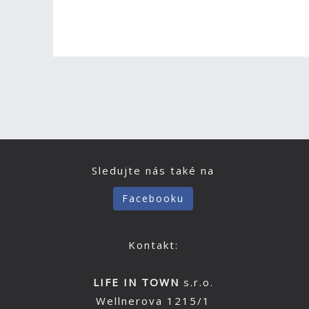
Sledujte nás také na
Facebooku
Kontakt:
LIFE IN TOWN
s.r.o.
Wellnerova 1215/1