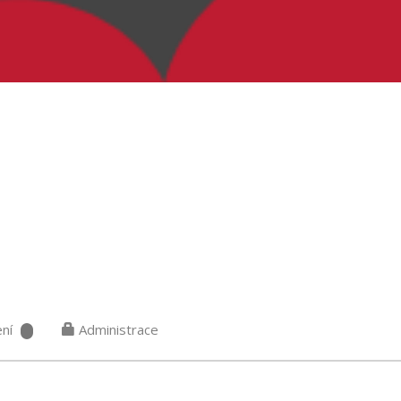
ní
Administrace