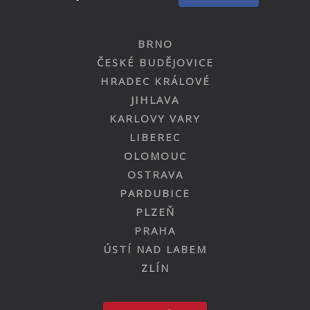
BRNO
ČESKÉ BUDĚJOVICE
HRADEC KRÁLOVÉ
JIHLAVA
KARLOVY VARY
LIBEREC
OLOMOUC
OSTRAVA
PARDUBICE
PLZEŇ
PRAHA
ÚSTÍ NAD LABEM
ZLÍN