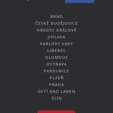
BRNO
ČESKÉ BUDĚJOVICE
HRADEC KRÁLOVÉ
JIHLAVA
KARLOVY VARY
LIBEREC
OLOMOUC
OSTRAVA
PARDUBICE
PLZEŇ
PRAHA
ÚSTÍ NAD LABEM
ZLÍN