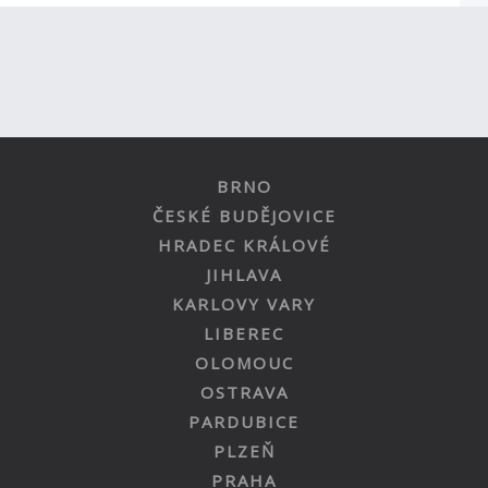
BRNO
ČESKÉ BUDĚJOVICE
HRADEC KRÁLOVÉ
JIHLAVA
KARLOVY VARY
LIBEREC
OLOMOUC
OSTRAVA
PARDUBICE
PLZEŇ
PRAHA