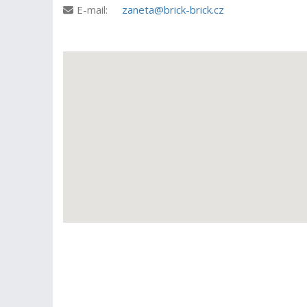
E-mail:
zaneta@brick-brick.cz