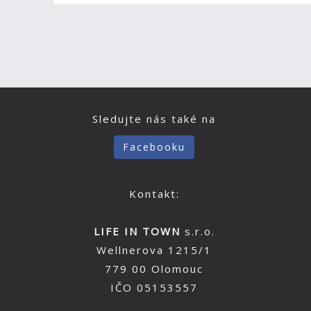
Sledujte nás také na
Facebooku
Kontakt:
LIFE IN TOWN
s.r.o.
Wellnerova 1215/1
779 00 Olomouc
IČO 05153557