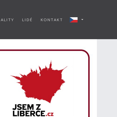
ALITY
LIDÉ
KONTAKT