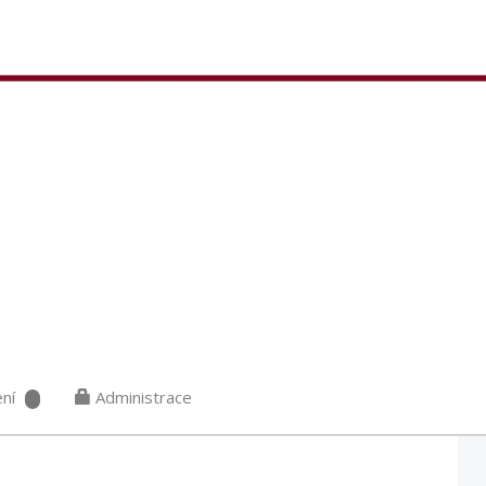
ní
Administrace