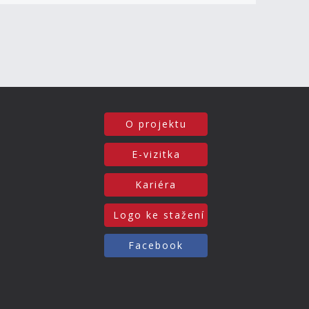
O projektu
E-vizitka
Kariéra
Logo ke stažení
Facebook