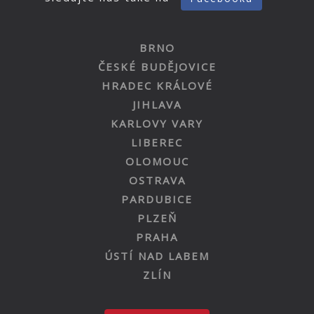
BRNO
ČESKÉ BUDĚJOVICE
HRADEC KRÁLOVÉ
JIHLAVA
KARLOVY VARY
LIBEREC
OLOMOUC
OSTRAVA
PARDUBICE
PLZEŇ
PRAHA
ÚSTÍ NAD LABEM
ZLÍN