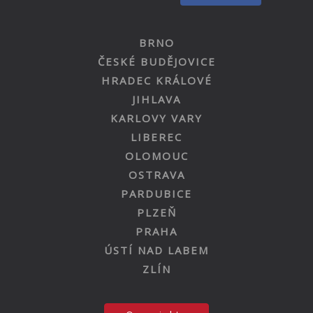
BRNO
ČESKÉ BUDĚJOVICE
HRADEC KRÁLOVÉ
JIHLAVA
KARLOVY VARY
LIBEREC
OLOMOUC
OSTRAVA
PARDUBICE
PLZEŇ
PRAHA
ÚSTÍ NAD LABEM
ZLÍN