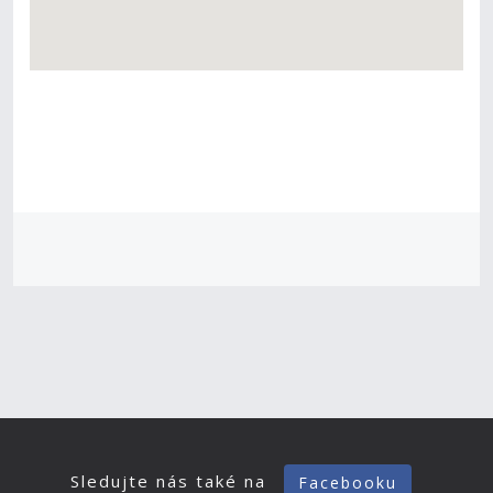
Sledujte nás také na
Facebooku