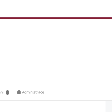
ní
Administrace