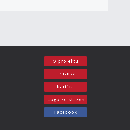
O projektu
E-vizitka
Kariéra
Logo ke stažení
Facebook