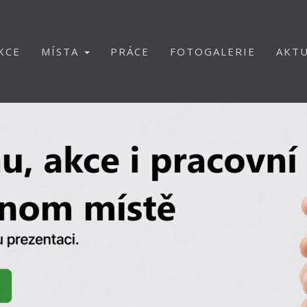
KCE
MÍSTA
PRÁCE
FOTOGALERIE
AKTU