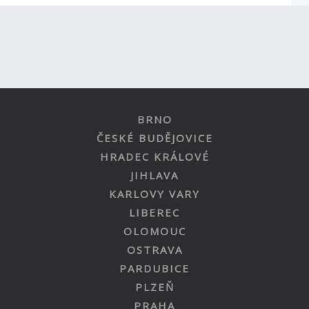
BRNO
ČESKÉ BUDĚJOVICE
HRADEC KRÁLOVÉ
JIHLAVA
KARLOVY VARY
LIBEREC
OLOMOUC
OSTRAVA
PARDUBICE
PLZEŇ
PRAHA