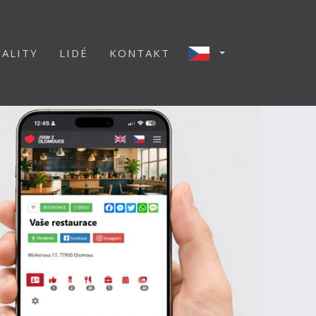
ALITY
LIDÉ
KONTAKT