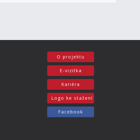
O projektu
E-vizitka
Kariéra
Logo ke stažení
Facebook