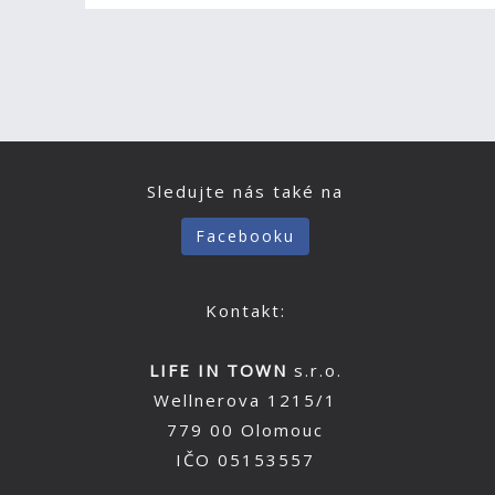
Sledujte nás také na
Facebooku
Kontakt:
LIFE IN TOWN
s.r.o.
Wellnerova 1215/1
779 00 Olomouc
IČO 05153557