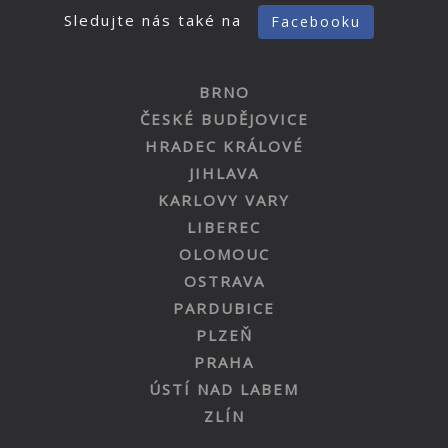
Sledujte nás také na
Facebooku
BRNO
ČESKÉ BUDĚJOVICE
HRADEC KRÁLOVÉ
JIHLAVA
KARLOVY VARY
LIBEREC
OLOMOUC
OSTRAVA
PARDUBICE
PLZEŇ
PRAHA
ÚSTÍ NAD LABEM
ZLÍN