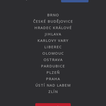
BRNO
ČESKÉ BUDĚJOVICE
HRADEC KRÁLOVÉ
JIHLAVA
KARLOVY VARY
LIBEREC
OLOMOUC
OSTRAVA
PARDUBICE
PLZEŇ
PRAHA
ÚSTÍ NAD LABEM
ZLÍN