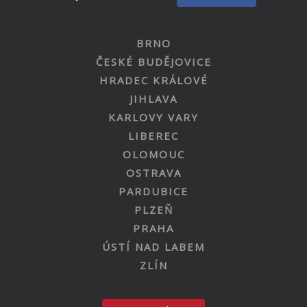
BRNO
ČESKÉ BUDĚJOVICE
HRADEC KRÁLOVÉ
JIHLAVA
KARLOVY VARY
LIBEREC
OLOMOUC
OSTRAVA
PARDUBICE
PLZEŇ
PRAHA
ÚSTÍ NAD LABEM
ZLÍN