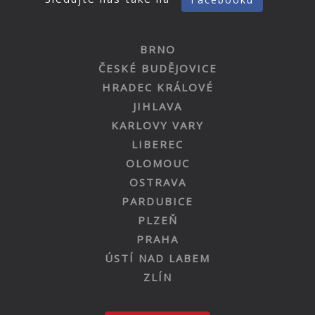
BRNO
ČESKÉ BUDĚJOVICE
HRADEC KRÁLOVÉ
JIHLAVA
KARLOVY VARY
LIBEREC
OLOMOUC
OSTRAVA
PARDUBICE
PLZEŇ
PRAHA
ÚSTÍ NAD LABEM
ZLÍN