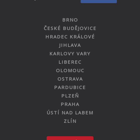
BRNO
ČESKÉ BUDĚJOVICE
HRADEC KRÁLOVÉ
JIHLAVA
KARLOVY VARY
LIBEREC
OLOMOUC
OSTRAVA
PARDUBICE
PLZEŇ
PRAHA
ÚSTÍ NAD LABEM
ZLÍN