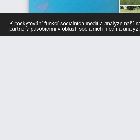
K poskytování funkcí sociálních médií a analýze naší 
partnery působícími v oblasti sociálních médií a analýz