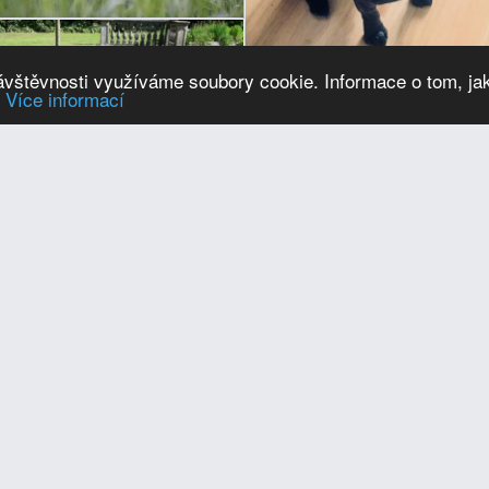
návštěvnosti využíváme soubory cookie. Informace o tom, ja
.
Více informací