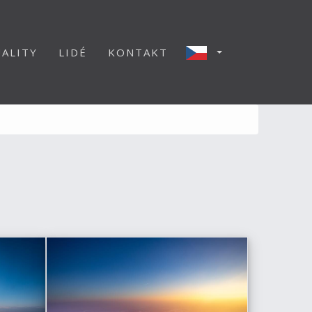
ALITY
LIDÉ
KONTAKT