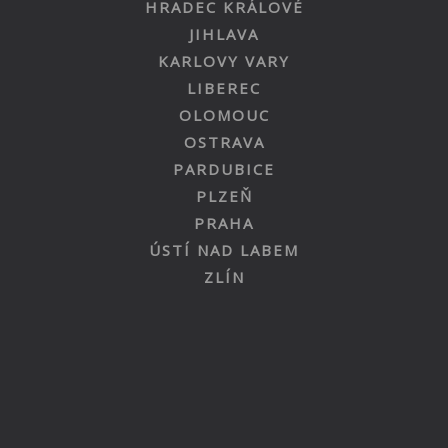
HRADEC KRÁLOVÉ
JIHLAVA
KARLOVY VARY
LIBEREC
OLOMOUC
OSTRAVA
PARDUBICE
PLZEŇ
PRAHA
ÚSTÍ NAD LABEM
ZLÍN