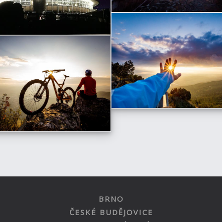
BRNO
ČESKÉ BUDĚJOVICE