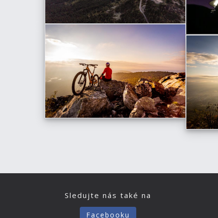
Sledujte nás také na
Facebooku