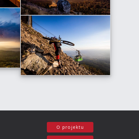
O projektu