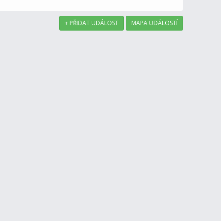
+ PŘIDAT UDÁLOST
MAPA UDÁLOSTÍ