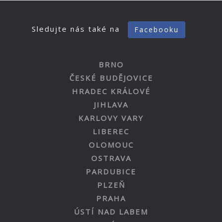
Sledujte nás také na
Facebooku
BRNO
ČESKÉ BUDĚJOVICE
HRADEC KRÁLOVÉ
JIHLAVA
KARLOVY VARY
LIBEREC
OLOMOUC
OSTRAVA
PARDUBICE
PLZEŇ
PRAHA
ÚSTÍ NAD LABEM