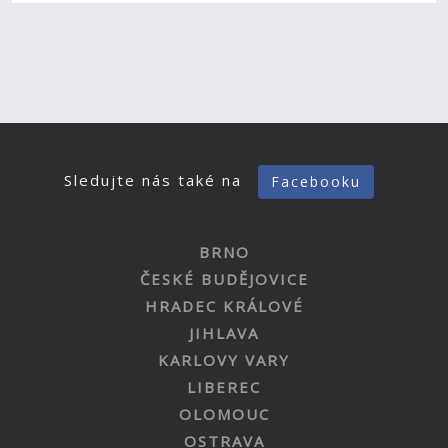
Sledujte nás také na
Facebooku
BRNO
ČESKÉ BUDĚJOVICE
HRADEC KRÁLOVÉ
JIHLAVA
KARLOVY VARY
LIBEREC
OLOMOUC
OSTRAVA