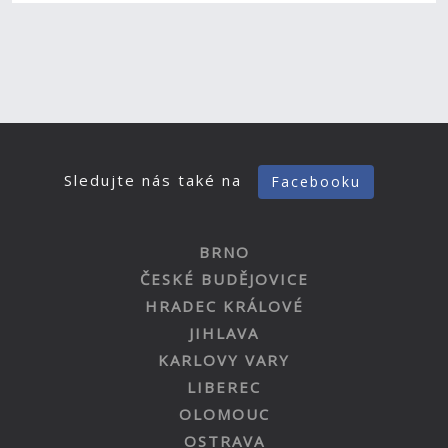
Sledujte nás také na
Facebooku
BRNO
ČESKÉ BUDĚJOVICE
HRADEC KRÁLOVÉ
JIHLAVA
KARLOVY VARY
LIBEREC
OLOMOUC
OSTRAVA