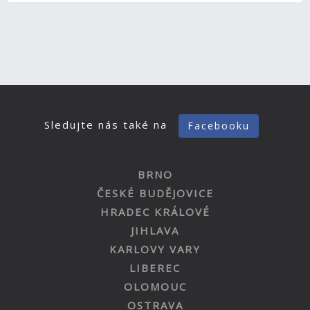
Sledujte nás také na
Facebooku
BRNO
ČESKÉ BUDĚJOVICE
HRADEC KRÁLOVÉ
JIHLAVA
KARLOVY VARY
LIBEREC
OLOMOUC
OSTRAVA