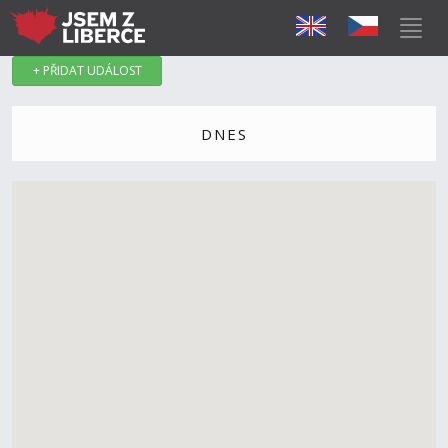
+ PŘIDAT UDÁLOST
DNES