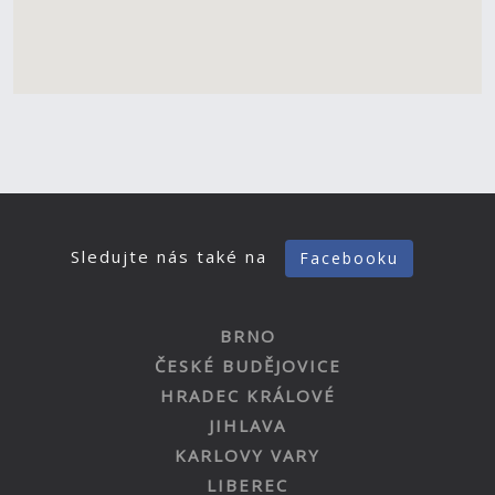
Sledujte nás také na
Facebooku
BRNO
ČESKÉ BUDĚJOVICE
HRADEC KRÁLOVÉ
JIHLAVA
KARLOVY VARY
LIBEREC