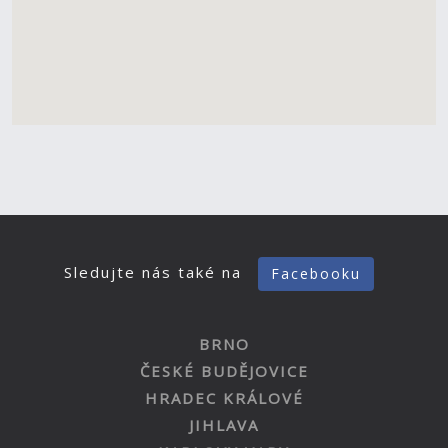
Sledujte nás také na
Facebooku
BRNO
ČESKÉ BUDĚJOVICE
HRADEC KRÁLOVÉ
JIHLAVA