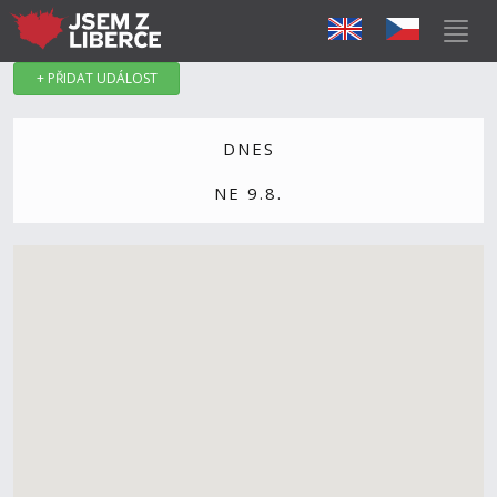
+ PŘIDAT UDÁLOST
DNES
NE 9.8.