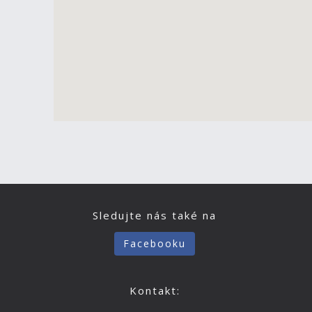
Sledujte nás také na
Facebooku
Kontakt: