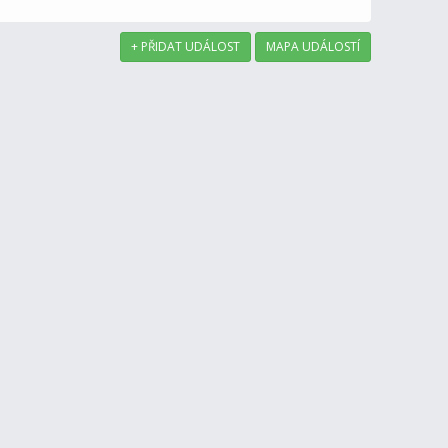
+ PŘIDAT UDÁLOST
MAPA UDÁLOSTÍ