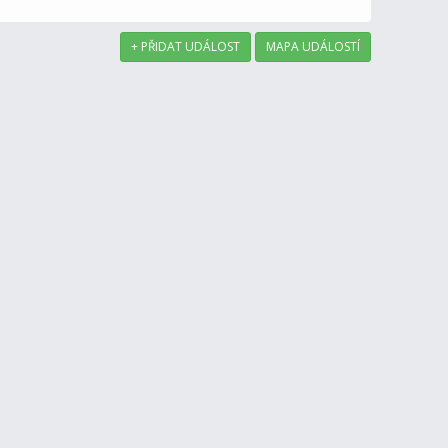
+ PŘIDAT UDÁLOST
MAPA UDÁLOSTÍ