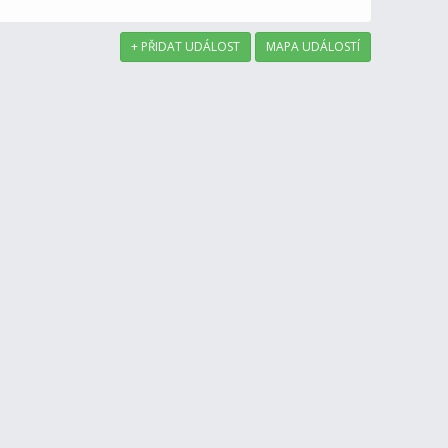
+ PŘIDAT UDÁLOST
MAPA UDÁLOSTÍ