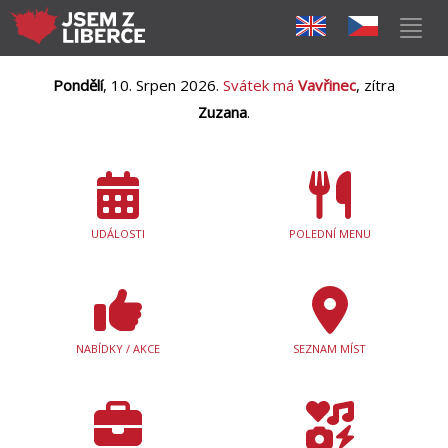
Pondělí
, 10. Srpen 2026.
Svátek má
Vavřinec
, zítra
Zuzana
.
UDÁLOSTI
POLEDNÍ MENU
NABÍDKY / AKCE
SEZNAM MÍST