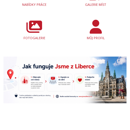
NABÍDKY PRÁCE
GALERIE MÍST
FOTOGALERIE
MŮJ PROFIL