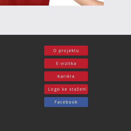
O projektu
E-vizitka
Kariéra
Logo ke stažení
Facebook