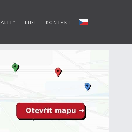
ALITY
LIDÉ
KONTAKT