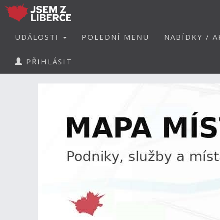
UDÁLOSTI
POLEDNÍ MENU
NABÍDKY / A
PŘIHLÁSIT