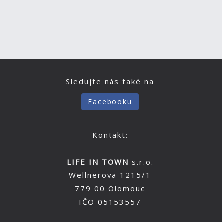
Sledujte nás také na
Facebooku
Kontakt:
LIFE IN TOWN
s.r.o.
Wellnerova 1215/1
779 00 Olomouc
IČO 05153557