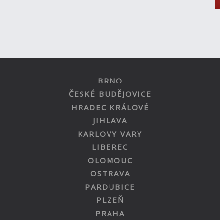
BRNO
ČESKÉ BUDĚJOVICE
HRADEC KRÁLOVÉ
JIHLAVA
KARLOVY VARY
LIBEREC
OLOMOUC
OSTRAVA
PARDUBICE
PLZEŇ
PRAHA