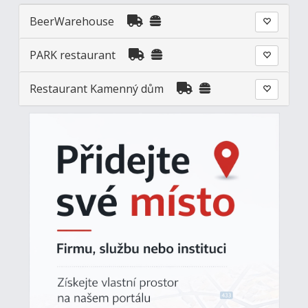
BeerWarehouse
PARK restaurant
Restaurant Kamenný dům