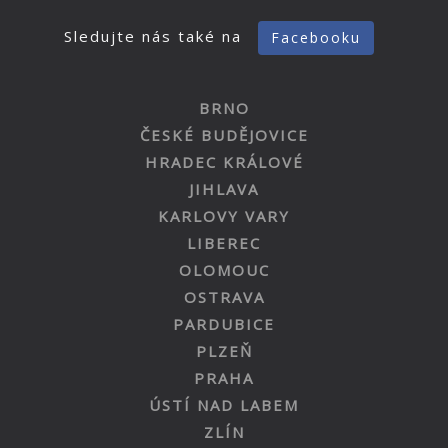
Sledujte nás také na
Facebooku
BRNO
ČESKÉ BUDĚJOVICE
HRADEC KRÁLOVÉ
JIHLAVA
KARLOVY VARY
LIBEREC
OLOMOUC
OSTRAVA
PARDUBICE
PLZEŇ
PRAHA
ÚSTÍ NAD LABEM
ZLÍN