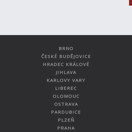
BRNO
ČESKÉ BUDĚJOVICE
HRADEC KRÁLOVÉ
JIHLAVA
KARLOVY VARY
LIBEREC
OLOMOUC
OSTRAVA
PARDUBICE
PLZEŇ
PRAHA