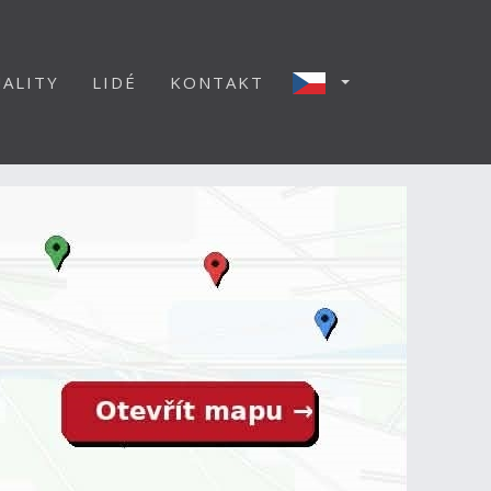
ALITY
LIDÉ
KONTAKT