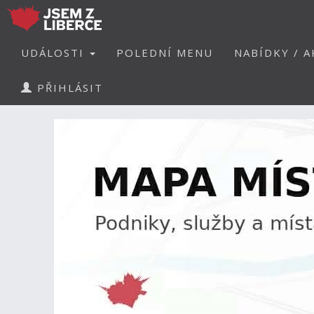
UDÁLOSTI
POLEDNÍ MENU
NABÍDKY / A
PŘIHLÁSIT