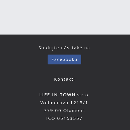
Sledujte nás také na
Facebooku
Kontakt:
LIFE IN TOWN
s.r.o.
Wellnerova 1215/1
779 00 Olomouc
IČO 05153557