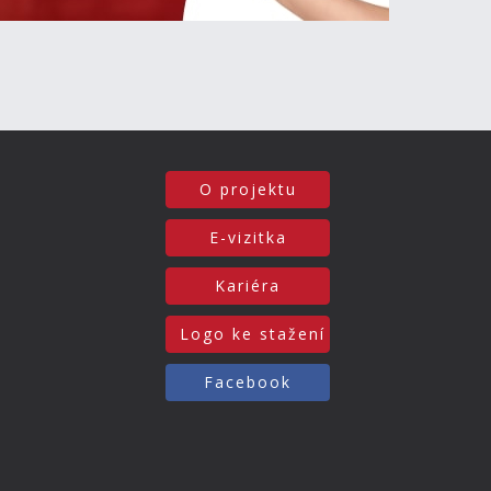
O projektu
E-vizitka
Kariéra
Logo ke stažení
Facebook