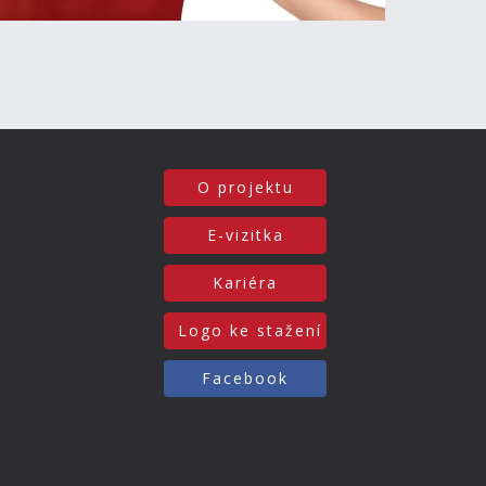
O projektu
E-vizitka
Kariéra
Logo ke stažení
Facebook