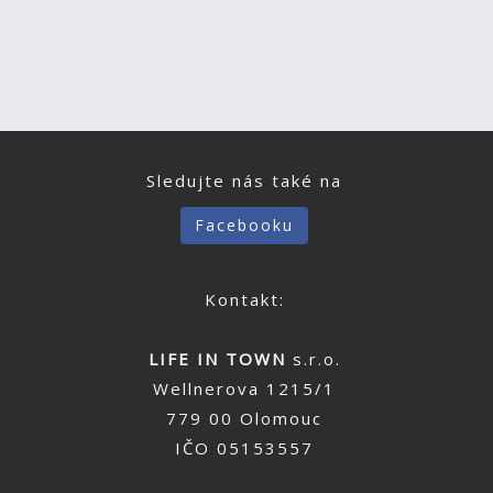
Sledujte nás také na
Facebooku
Kontakt:
LIFE IN TOWN
s.r.o.
Wellnerova 1215/1
779 00 Olomouc
IČO 05153557