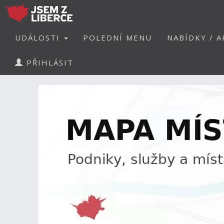
UDÁLOSTI
POLEDNÍ MENU
NABÍDKY / A
PŘIHLÁSIT