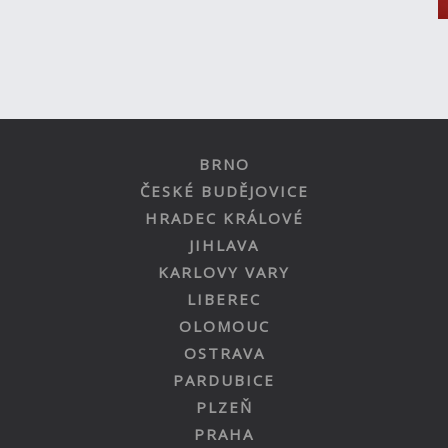
BRNO
ČESKÉ BUDĚJOVICE
HRADEC KRÁLOVÉ
JIHLAVA
KARLOVY VARY
LIBEREC
OLOMOUC
OSTRAVA
PARDUBICE
PLZEŇ
PRAHA