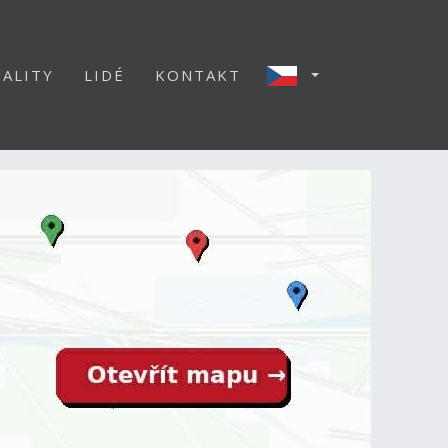
ALITY
LIDÉ
KONTAKT