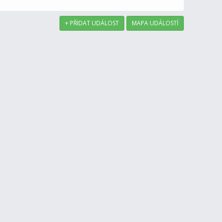
+ PŘIDAT UDÁLOST
MAPA UDÁLOSTÍ