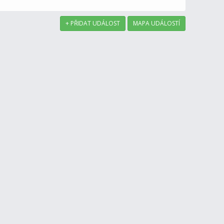
+ PŘIDAT UDÁLOST
MAPA UDÁLOSTÍ